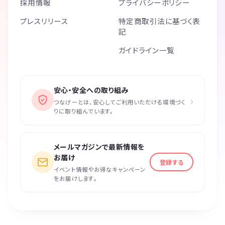
採用情報
プライバシーポリシー
プレスリリース
特定商取引法に基づく表
記
ガイドライン一覧
安心・安全への取り組み
›
つなげーとは、安心してご利用いただける環境づく
りに取り組んでいます。
メールマガジンで最新情報を
お届け
登録する
イベント情報やお得なキャンペーン
をお届けします。