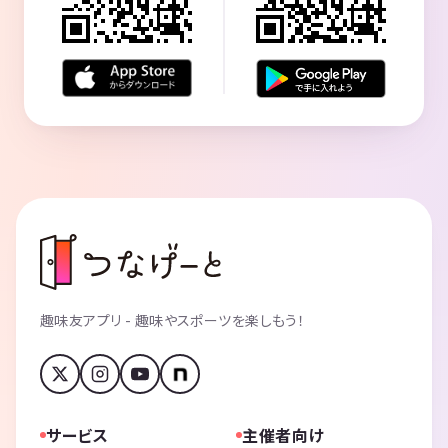
趣味友アプリ - 趣味やスポーツを楽しもう！
サービス
主催者向け