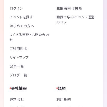
ログイン
主催者向け機能
イベントを探す
動画で学ぶイベント運営
のコツ
はじめての方へ
よくある質問・お問い合わ
せ
ご利用料金
サイトマップ
記事一覧
ブログ一覧
会社情報
規約
運営会社
利用規約