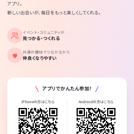
アプリ。
新しい出会いが、毎日をもっと楽しくしてくれる。
イベント・コミュニティが
見つかる・つくれる
共通の趣味でつながるから
仲良くなりやすい
アプリでかんたん参加！
iPhoneの方はこちら
Androidの方はこちら