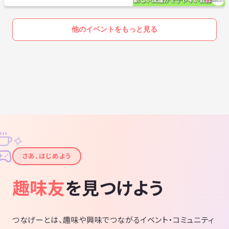
他のイベントをもっと見る
✧
✦
さあ、はじめよう
趣味友
を見つけよう
つなげーとは、趣味や興味でつながるイベント・コミュニティ