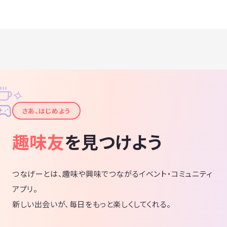
✧
✦
さあ、はじめよう
趣味友
を見つけよう
つなげーとは、趣味や興味でつながるイベント・コミュニティ
アプリ。
新しい出会いが、毎日をもっと楽しくしてくれる。