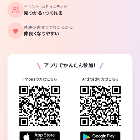
イベント・コミュニティが
見つかる・つくれる
共通の趣味でつながるから
仲良くなりやすい
アプリでかんたん参加！
iPhoneの方はこちら
Androidの方はこちら