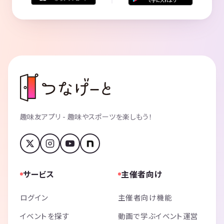
趣味友アプリ - 趣味やスポーツを楽しもう！
サービス
主催者向け
ログイン
主催者向け機能
イベントを探す
動画で学ぶイベント運営