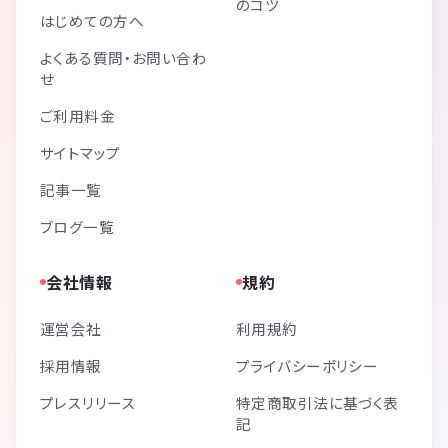
のコツ
はじめての方へ
よくある質問・お問い合わ
せ
ご利用料金
サイトマップ
記事一覧
ブログ一覧
会社情報
規約
運営会社
利用規約
採用情報
プライバシーポリシー
プレスリリース
特定商取引法に基づく表
記