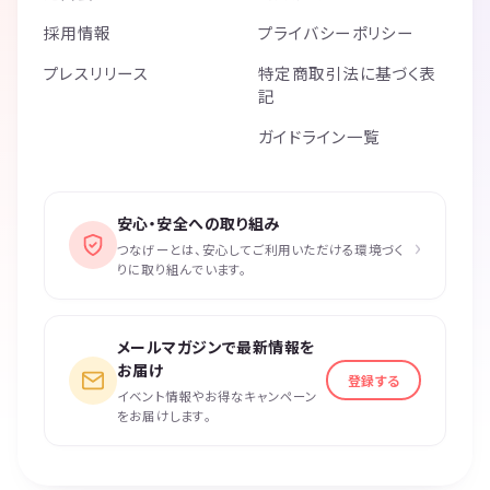
採用情報
プライバシーポリシー
プレスリリース
特定商取引法に基づく表
記
ガイドライン一覧
安心・安全への取り組み
›
つなげーとは、安心してご利用いただける環境づく
りに取り組んでいます。
メールマガジンで最新情報を
お届け
登録する
イベント情報やお得なキャンペーン
をお届けします。