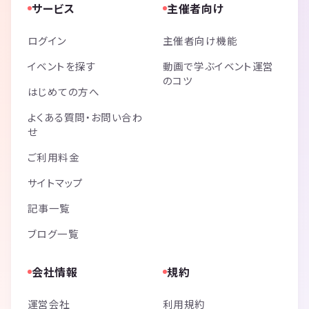
サービス
主催者向け
ログイン
主催者向け機能
イベントを探す
動画で学ぶイベント運営
のコツ
はじめての方へ
よくある質問・お問い合わ
せ
ご利用料金
サイトマップ
記事一覧
ブログ一覧
会社情報
規約
運営会社
利用規約