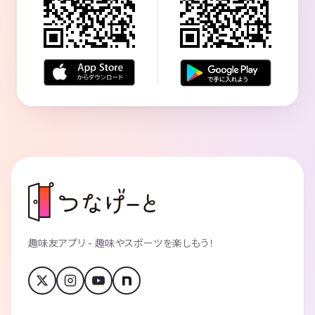
趣味友アプリ - 趣味やスポーツを楽しもう！