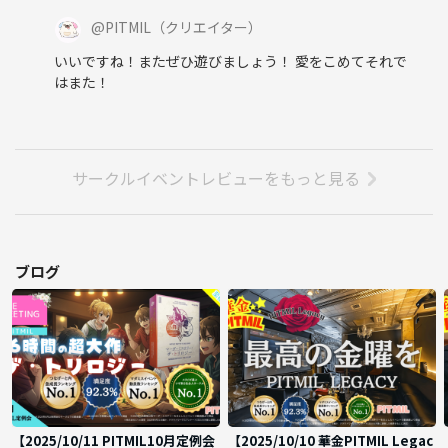
@
PITMIL
（クリエイター）
いいですね！またぜひ遊びましょう！ 愛をこめてそれで
はまた！
サークルイベントレビューをもっと見る
ブログ
【2025/10/11 PITMIL10月定例会
【2025/10/10 華金PITMIL Legac