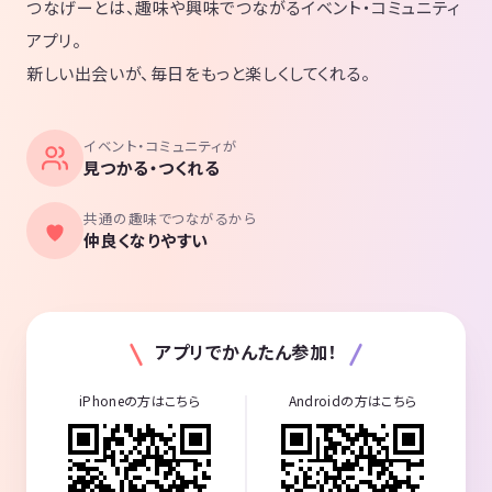
つなげーとは、趣味や興味でつながるイベント・コミュニティ
アプリ。
新しい出会いが、毎日をもっと楽しくしてくれる。
イベント・コミュニティが
見つかる・つくれる
共通の趣味でつながるから
仲良くなりやすい
アプリでかんたん参加！
iPhoneの方はこちら
Androidの方はこちら