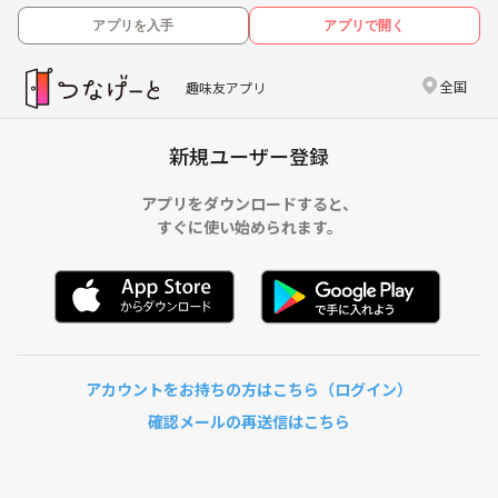
アプリを入手
アプリで開く
全国
趣味友アプリ
新規ユーザー登録
アプリをダウンロードすると、
すぐに使い始められます。
アカウントをお持ちの方はこちら（ログイン）
確認メールの再送信はこちら