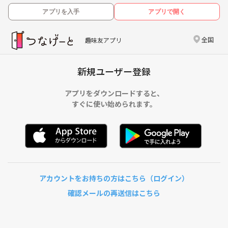
アプリを入手
アプリで開く
全国
趣味友アプリ
新規ユーザー登録
アプリをダウンロードすると、
すぐに使い始められます。
アカウントをお持ちの方はこちら（ログイン）
確認メールの再送信はこちら