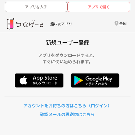
アプリを入手
アプリで開く
全国
趣味友アプリ
新規ユーザー登録
アプリをダウンロードすると、
すぐに使い始められます。
アカウントをお持ちの方はこちら（ログイン）
確認メールの再送信はこちら