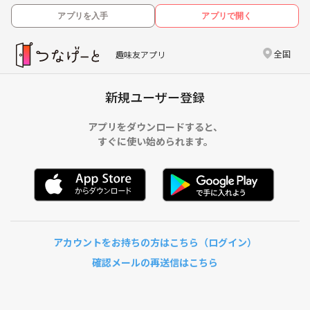
アプリを入手
アプリで開く
全国
趣味友アプリ
新規ユーザー登録
アプリをダウンロードすると、
すぐに使い始められます。
アカウントをお持ちの方はこちら（ログイン）
確認メールの再送信はこちら