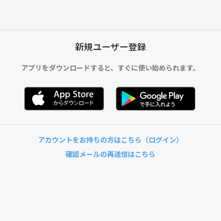
新規ユーザー登録
アプリをダウンロードすると、
すぐに使い始められます。
アカウントをお持ちの方はこちら（ログイン）
確認メールの再送信はこちら