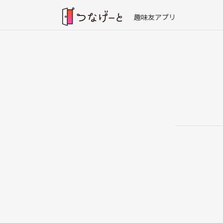
趣味友アプリ