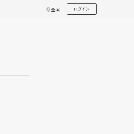
ログイン
全国