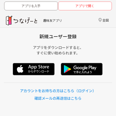
アプリを入手
アプリで開く
全国
趣味友アプリ
新規ユーザー登録
アプリをダウンロードすると、
すぐに使い始められます。
アカウントをお持ちの方はこちら（ログイン）
確認メールの再送信はこちら