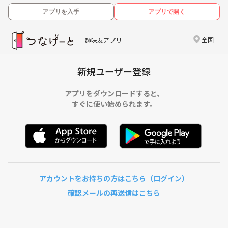
アプリを入手
アプリで開く
全国
趣味友アプリ
新規ユーザー登録
アプリをダウンロードすると、
すぐに使い始められます。
アカウントをお持ちの方はこちら（ログイン）
確認メールの再送信はこちら