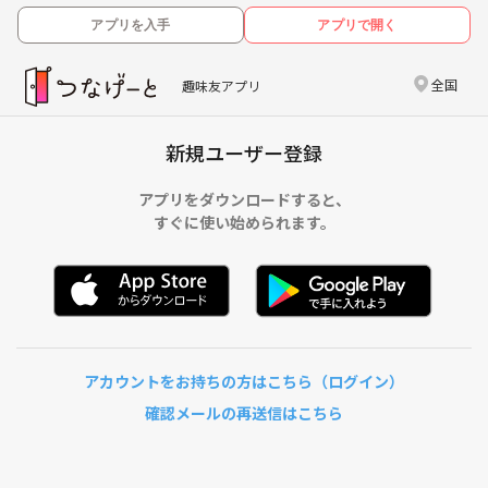
アプリを入手
アプリで開く
全国
趣味友アプリ
新規ユーザー登録
アプリをダウンロードすると、
すぐに使い始められます。
アカウントをお持ちの方はこちら（ログイン）
確認メールの再送信はこちら