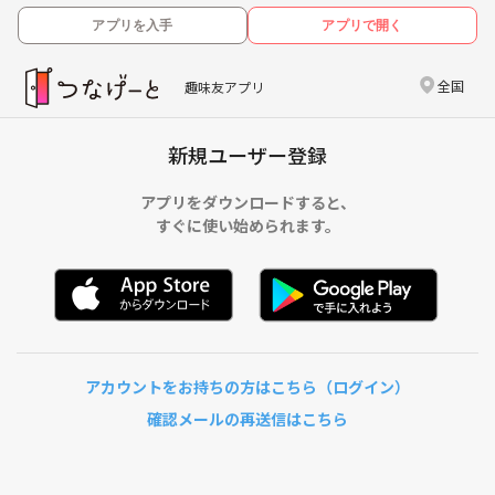
アプリを入手
アプリで開く
全国
趣味友アプリ
新規ユーザー登録
アプリをダウンロードすると、
すぐに使い始められます。
アカウントをお持ちの方はこちら（ログイン）
確認メールの再送信はこちら