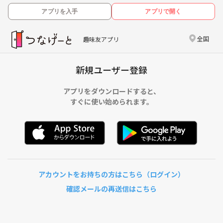
アプリを入手
アプリで開く
全国
趣味友アプリ
新規ユーザー登録
アプリをダウンロードすると、
すぐに使い始められます。
アカウントをお持ちの方はこちら（ログイン）
確認メールの再送信はこちら