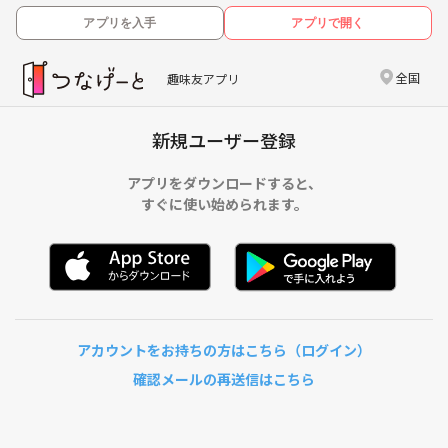
アプリを入手
アプリで開く
全国
趣味友アプリ
新規ユーザー登録
アプリをダウンロードすると、
すぐに使い始められます。
アカウントをお持ちの方はこちら（ログイン）
確認メールの再送信はこちら