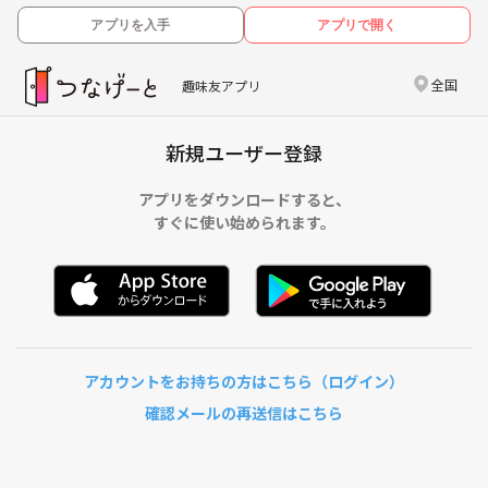
アプリを入手
アプリで開く
全国
趣味友アプリ
新規ユーザー登録
アプリをダウンロードすると、
すぐに使い始められます。
アカウントをお持ちの方はこちら（ログイン）
確認メールの再送信はこちら