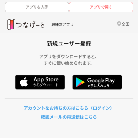
アプリを入手
アプリで開く
全国
趣味友アプリ
新規ユーザー登録
アプリをダウンロードすると、
すぐに使い始められます。
アカウントをお持ちの方はこちら（ログイン）
確認メールの再送信はこちら