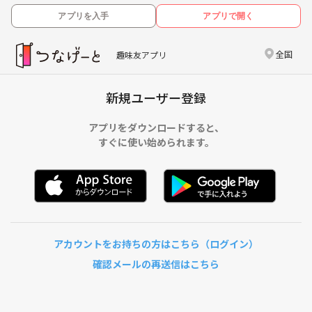
アプリを入手
アプリで開く
全国
趣味友アプリ
新規ユーザー登録
アプリをダウンロードすると、
すぐに使い始められます。
アカウントをお持ちの方はこちら（ログイン）
確認メールの再送信はこちら