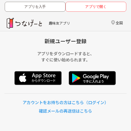
アプリを入手
アプリで開く
全国
趣味友アプリ
新規ユーザー登録
アプリをダウンロードすると、
すぐに使い始められます。
アカウントをお持ちの方はこちら（ログイン）
確認メールの再送信はこちら