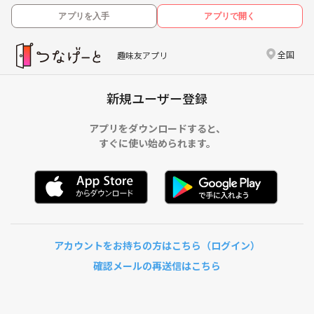
アプリを入手
アプリで開く
全国
趣味友アプリ
新規ユーザー登録
アプリをダウンロードすると、
すぐに使い始められます。
アカウントをお持ちの方はこちら（ログイン）
確認メールの再送信はこちら