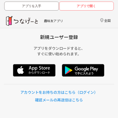
アプリを入手
アプリで開く
全国
趣味友アプリ
新規ユーザー登録
アプリをダウンロードすると、
すぐに使い始められます。
アカウントをお持ちの方はこちら（ログイン）
確認メールの再送信はこちら