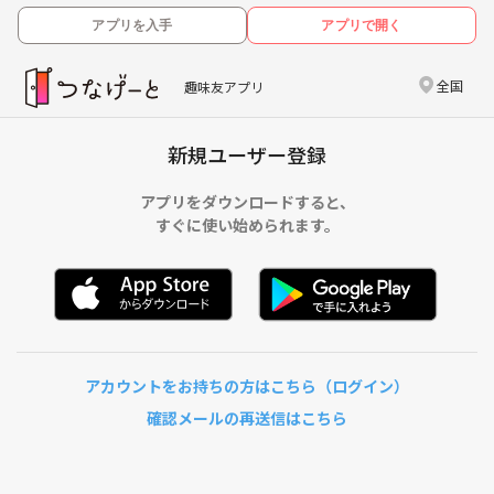
アプリを入手
アプリで開く
全国
趣味友アプリ
新規ユーザー登録
アプリをダウンロードすると、
すぐに使い始められます。
アカウントをお持ちの方はこちら（ログイン）
確認メールの再送信はこちら