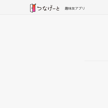
趣味友アプリ