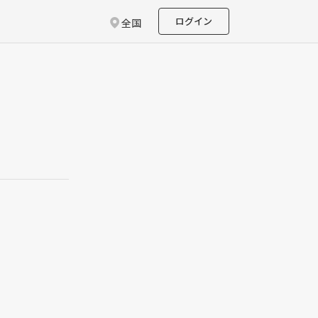
ログイン
全国