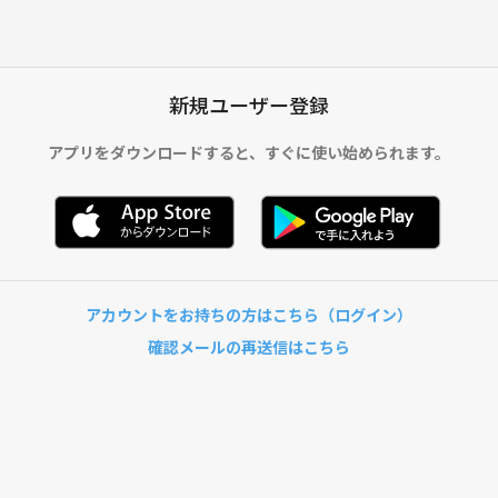
新規ユーザー登録
アプリをダウンロードすると、
すぐに使い始められます。
アカウントをお持ちの方はこちら（ログイン）
確認メールの再送信はこちら