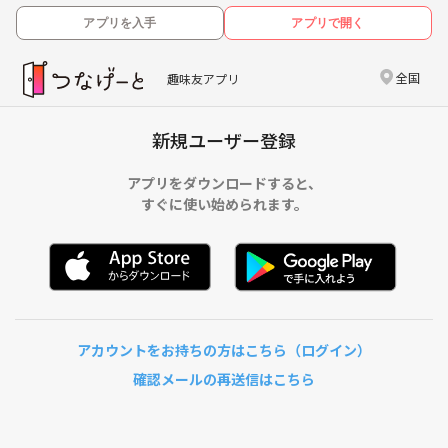
アプリを入手
アプリで開く
全国
趣味友アプリ
新規ユーザー登録
アプリをダウンロードすると、
すぐに使い始められます。
アカウントをお持ちの方はこちら（ログイン）
確認メールの再送信はこちら