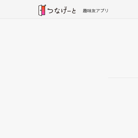
趣味友アプリ