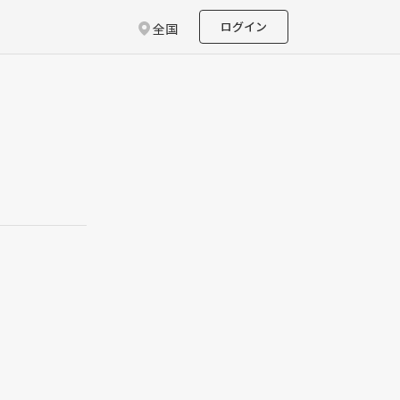
ログイン
全国