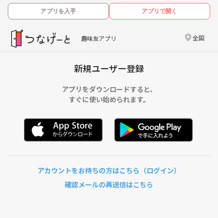
アプリを入手
アプリで開く
全国
趣味友アプリ
新規ユーザー登録
アプリをダウンロードすると、
すぐに使い始められます。
アカウントをお持ちの方はこちら（ログイン）
確認メールの再送信はこちら