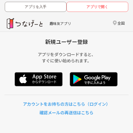
アプリを入手
アプリで開く
全国
趣味友アプリ
新規ユーザー登録
アプリをダウンロードすると、
すぐに使い始められます。
アカウントをお持ちの方はこちら（ログイン）
確認メールの再送信はこちら