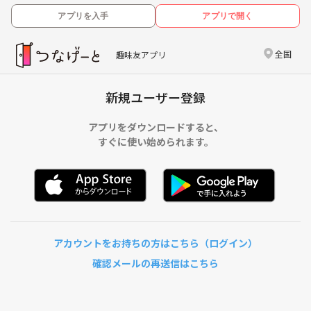
アプリを入手
アプリで開く
全国
趣味友アプリ
新規ユーザー登録
アプリをダウンロードすると、
すぐに使い始められます。
アカウントをお持ちの方はこちら（ログイン）
確認メールの再送信はこちら