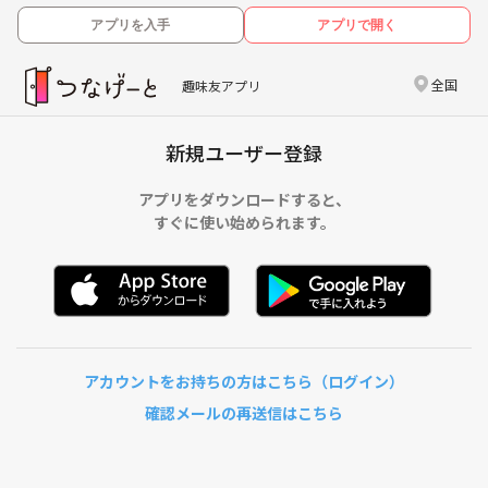
アプリを入手
アプリで開く
全国
趣味友アプリ
新規ユーザー登録
アプリをダウンロードすると、
すぐに使い始められます。
アカウントをお持ちの方はこちら（ログイン）
確認メールの再送信はこちら