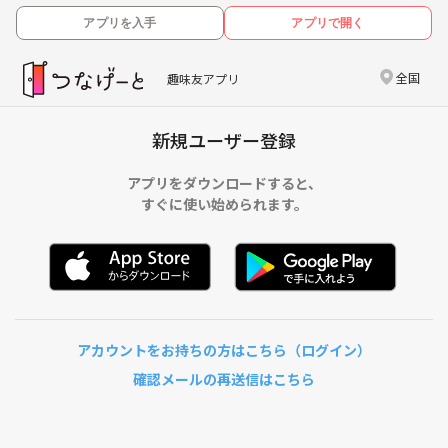
アプリを入手
アプリで開く
全国
趣味友アプリ
新規ユーザー登録
アプリをダウンロードすると、
すぐに使い始められます。
アカウントをお持ちの方はこちら（ログイン）
確認メールの再送信はこちら