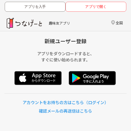
アプリを入手
アプリで開く
全国
趣味友アプリ
新規ユーザー登録
アプリをダウンロードすると、
すぐに使い始められます。
アカウントをお持ちの方はこちら（ログイン）
確認メールの再送信はこちら