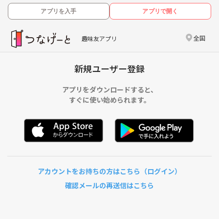
アプリを入手
アプリで開く
全国
趣味友アプリ
新規ユーザー登録
アプリをダウンロードすると、
すぐに使い始められます。
アカウントをお持ちの方はこちら（ログイン）
確認メールの再送信はこちら