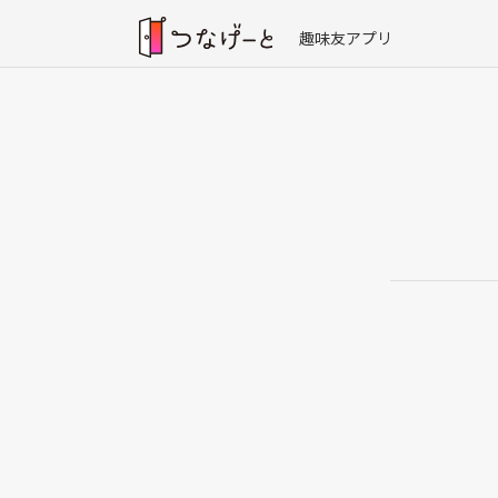
趣味友アプリ