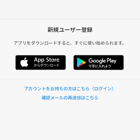
新規ユーザー登録
アプリをダウンロードすると、
すぐに使い始められます。
アカウントをお持ちの方はこちら（ログイン）
確認メールの再送信はこちら