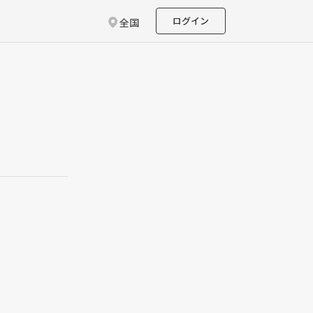
ログイン
全国