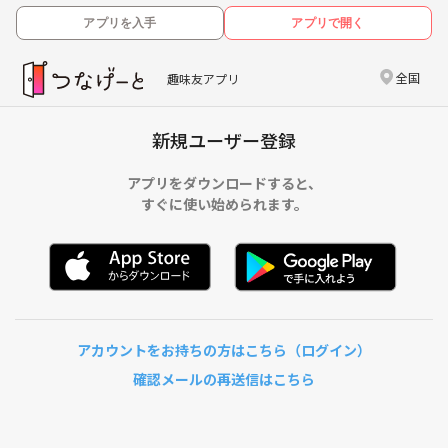
アプリを入手
アプリで開く
全国
趣味友アプリ
新規ユーザー登録
アプリをダウンロードすると、
すぐに使い始められます。
アカウントをお持ちの方はこちら（ログイン）
確認メールの再送信はこちら