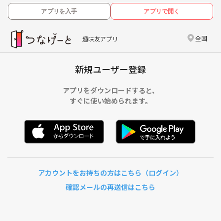
アプリを入手
アプリで開く
全国
趣味友アプリ
新規ユーザー登録
アプリをダウンロードすると、
すぐに使い始められます。
アカウントをお持ちの方はこちら（ログイン）
確認メールの再送信はこちら