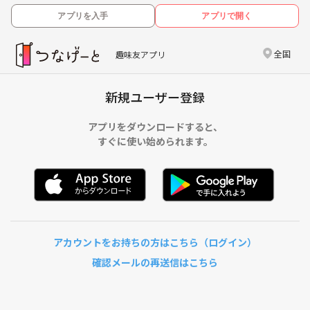
アプリを入手
アプリで開く
全国
趣味友アプリ
新規ユーザー登録
アプリをダウンロードすると、
すぐに使い始められます。
アカウントをお持ちの方はこちら（ログイン）
確認メールの再送信はこちら