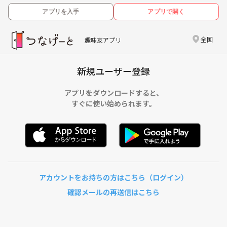
アプリを入手
アプリで開く
全国
趣味友アプリ
新規ユーザー登録
アプリをダウンロードすると、
すぐに使い始められます。
アカウントをお持ちの方はこちら（ログイン）
確認メールの再送信はこちら