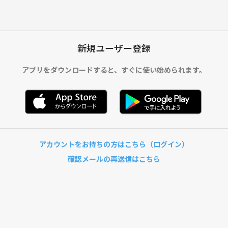
新規ユーザー登録
アプリをダウンロードすると、
すぐに使い始められます。
アカウントをお持ちの方はこちら（ログイン）
確認メールの再送信はこちら