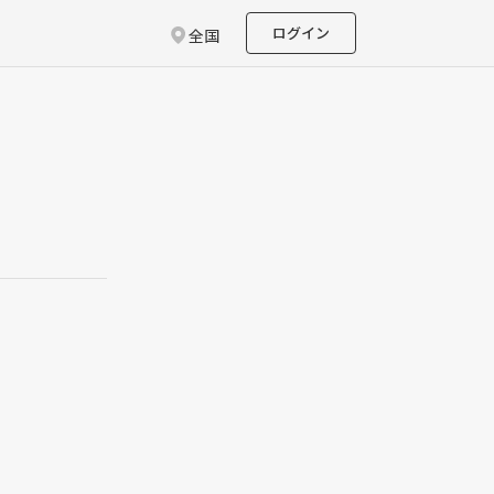
ログイン
全国