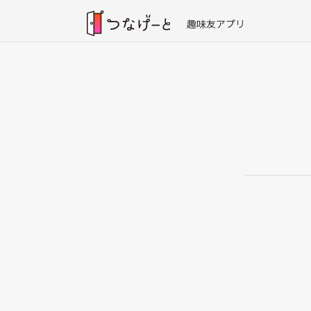
趣味友アプリ