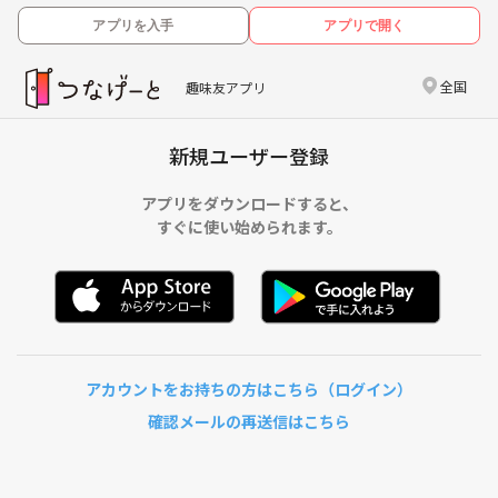
アプリを入手
アプリで開く
全国
趣味友アプリ
新規ユーザー登録
アプリをダウンロードすると、
すぐに使い始められます。
アカウントをお持ちの方はこちら（ログイン）
確認メールの再送信はこちら