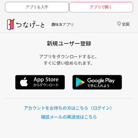
アプリを入手
アプリで開く
全国
趣味友アプリ
新規ユーザー登録
アプリをダウンロードすると、
すぐに使い始められます。
アカウントをお持ちの方はこちら（ログイン）
確認メールの再送信はこちら