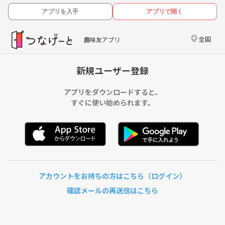
アプリを入手
アプリで開く
全国
趣味友アプリ
新規ユーザー登録
アプリをダウンロードすると、
すぐに使い始められます。
アカウントをお持ちの方はこちら（ログイン）
確認メールの再送信はこちら