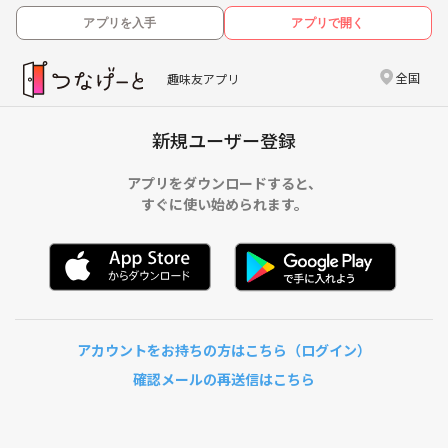
アプリを入手
アプリで開く
全国
趣味友アプリ
新規ユーザー登録
アプリをダウンロードすると、
すぐに使い始められます。
アカウントをお持ちの方はこちら（ログイン）
確認メールの再送信はこちら