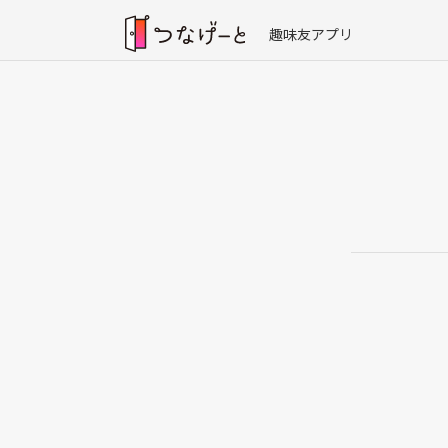
趣味友アプリ