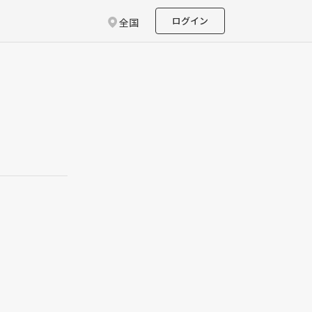
ログイン
全国