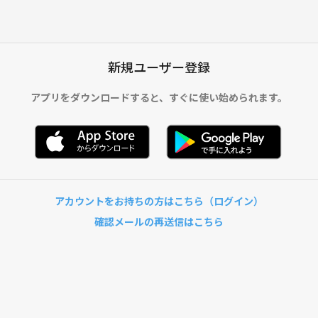
新規ユーザー登録
アプリをダウンロードすると、
すぐに使い始められます。
アカウントをお持ちの方はこちら（ログイン）
確認メールの再送信はこちら