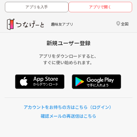
アプリを入手
アプリで開く
全国
趣味友アプリ
新規ユーザー登録
アプリをダウンロードすると、
すぐに使い始められます。
アカウントをお持ちの方はこちら（ログイン）
確認メールの再送信はこちら