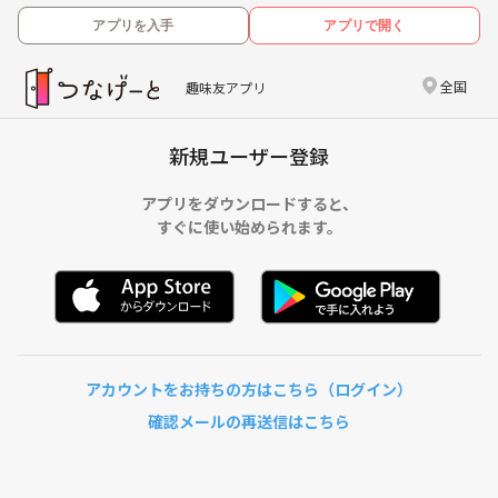
アプリを入手
アプリで開く
全国
趣味友アプリ
新規ユーザー登録
アプリをダウンロードすると、
すぐに使い始められます。
アカウントをお持ちの方はこちら（ログイン）
確認メールの再送信はこちら