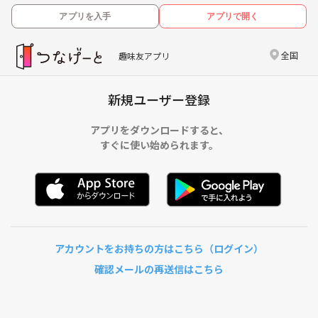
アプリを入手
アプリで開く
全国
趣味友アプリ
新規ユーザー登録
アプリをダウンロードすると、
すぐに使い始められます。
アカウントをお持ちの方はこちら（ログイン）
確認メールの再送信はこちら