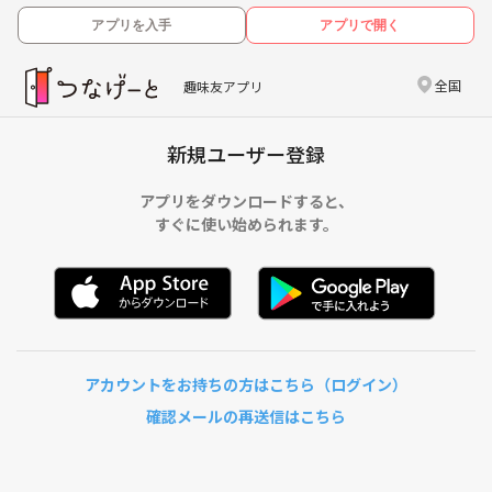
アプリを入手
アプリで開く
全国
趣味友アプリ
新規ユーザー登録
アプリをダウンロードすると、
すぐに使い始められます。
アカウントをお持ちの方はこちら（ログイン）
確認メールの再送信はこちら