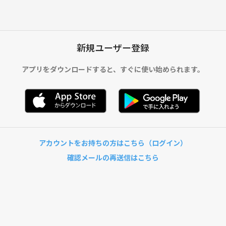
新規ユーザー登録
アプリをダウンロードすると、
すぐに使い始められます。
アカウントをお持ちの方はこちら（ログイン）
確認メールの再送信はこちら