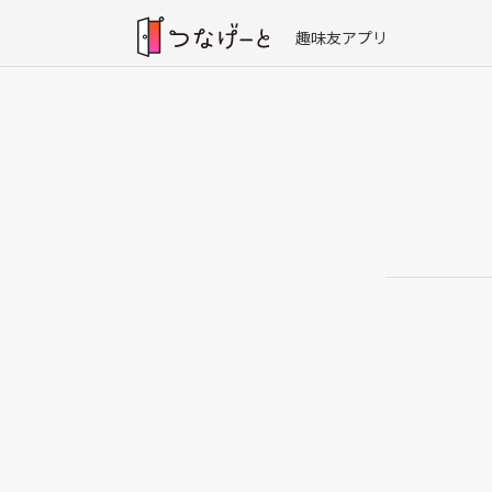
趣味友アプリ