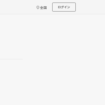
ログイン
全国