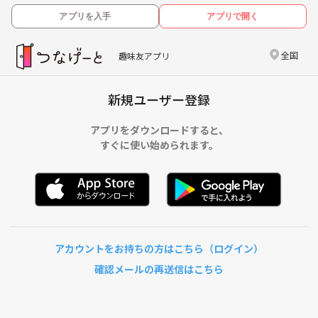
アプリを入手
アプリで開く
全国
趣味友アプリ
新規ユーザー登録
アプリをダウンロードすると、
すぐに使い始められます。
アカウントをお持ちの方はこちら（ログイン）
確認メールの再送信はこちら