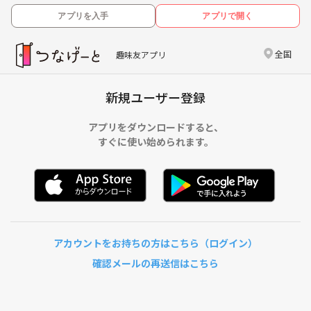
アプリを入手
アプリで開く
全国
趣味友アプリ
新規ユーザー登録
アプリをダウンロードすると、
すぐに使い始められます。
アカウントをお持ちの方はこちら（ログイン）
確認メールの再送信はこちら