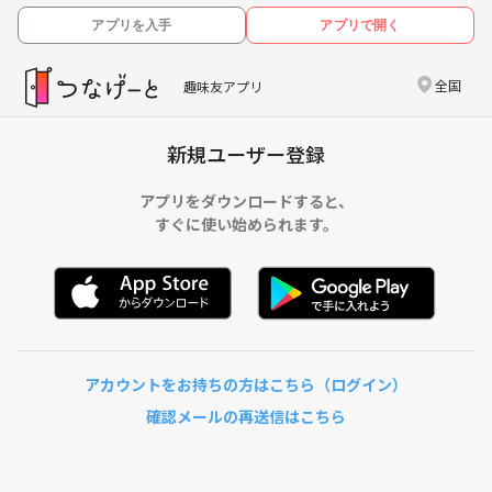
アプリを入手
アプリで開く
全国
趣味友アプリ
新規ユーザー登録
アプリをダウンロードすると、
すぐに使い始められます。
アカウントをお持ちの方はこちら（ログイン）
確認メールの再送信はこちら